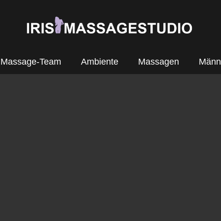
Massage-Team
Ambiente
Massagen
Männ