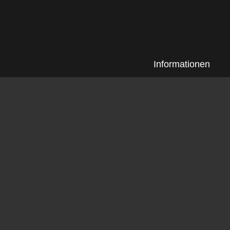
Informationen