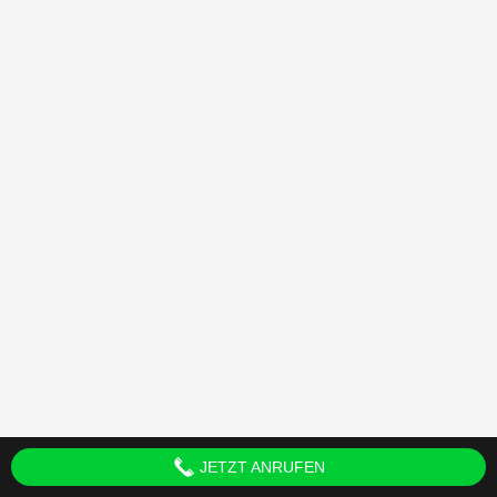
JETZT ANRUFEN