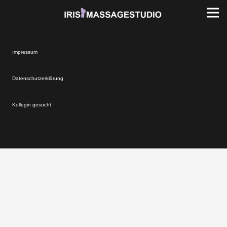
Impressum
Datenschutzerklärung
Kollegin gesucht