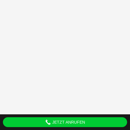
JETZT ANRUFEN