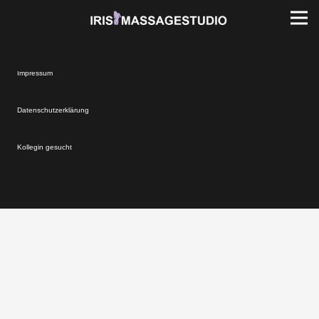
Impressum
Datenschutzerklärung
Kollegin gesucht