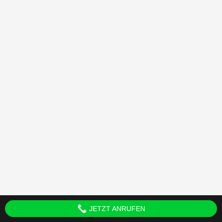
JETZT ANRUFEN