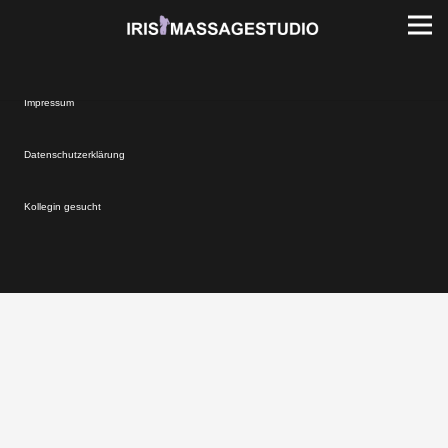
Impressum
Datenschutzerklärung
Kollegin gesucht