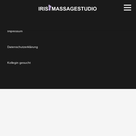
Impressum
Datenschutzerklärung
Kollegin gesucht