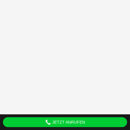
JETZT ANRUFEN