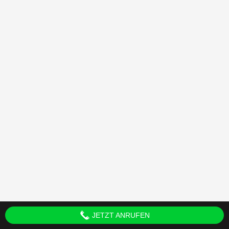
JETZT ANRUFEN