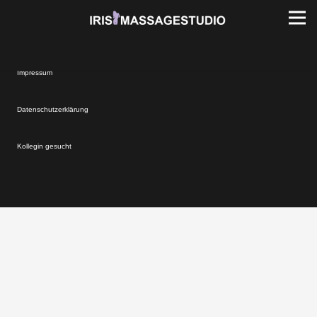
Impressum
Datenschutzerklärung
Kollegin gesucht