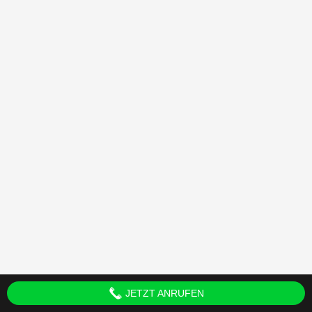
JETZT ANRUFEN