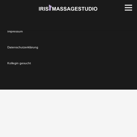
Impressum
Datenschutzerklärung
Kollegin gesucht