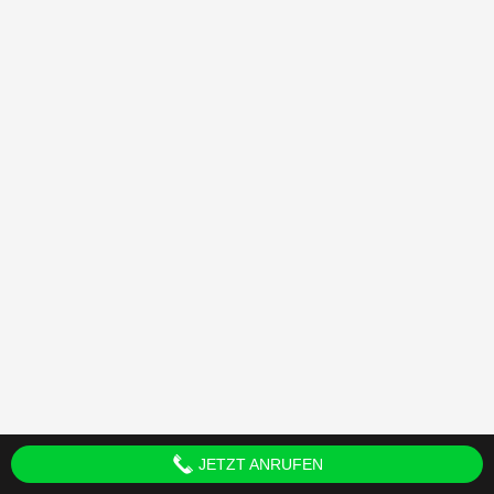
JETZT ANRUFEN