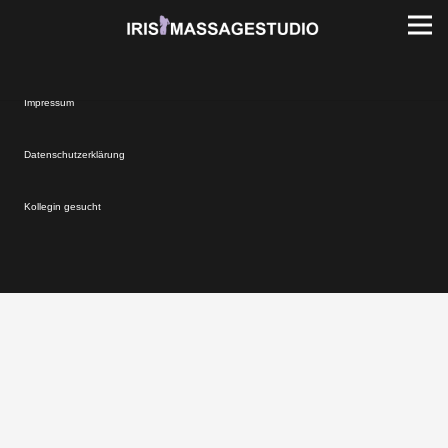
Impressum
Datenschutzerklärung
Kollegin gesucht