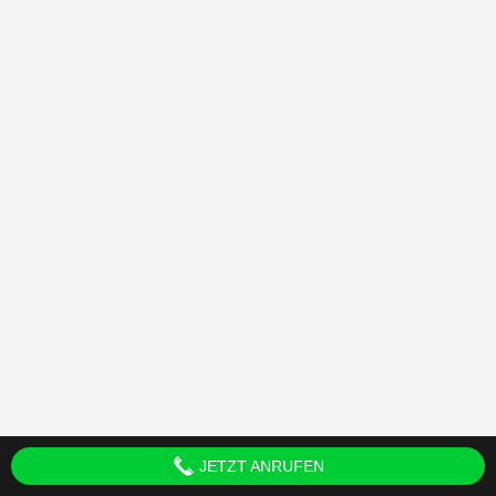
JETZT ANRUFEN