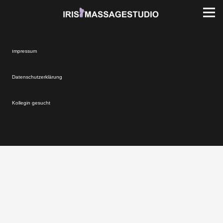
Impressum
Datenschutzerklärung
Kollegin gesucht