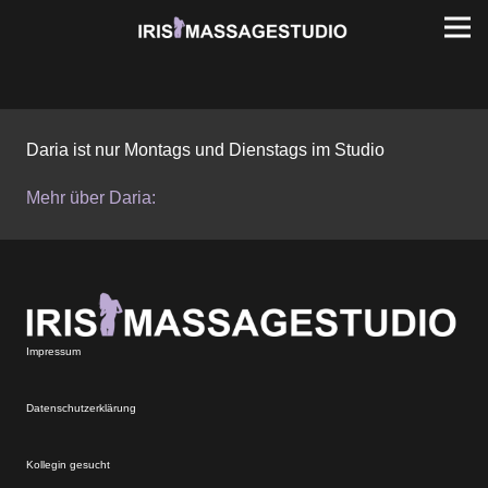
Daria ist nur Montags und Dienstags im Studio
Mehr über Daria:
Impressum
Datenschutzerklärung
Kollegin gesucht