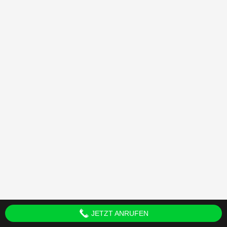
JETZT ANRUFEN