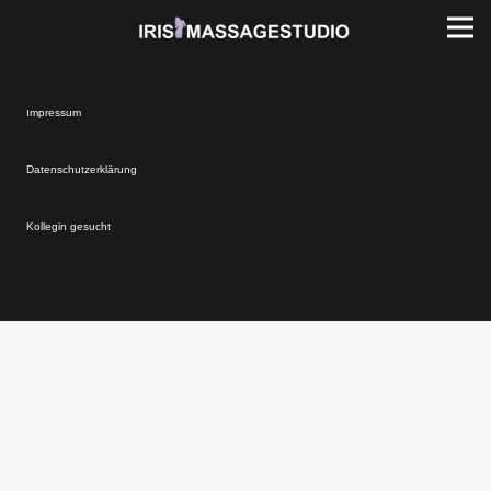
Impressum
Datenschutzerklärung
Kollegin gesucht