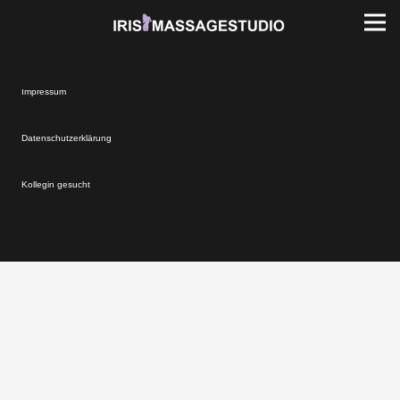
Impressum
Datenschutzerklärung
Kollegin gesucht