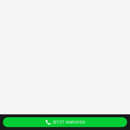
JETZT ANRUFEN