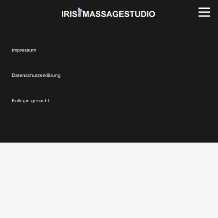
Impressum
Datenschutzerklärung
Kollegin gesucht