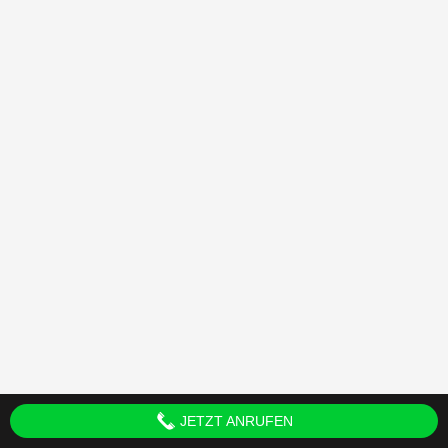
JETZT ANRUFEN