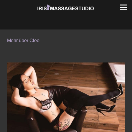
Mehr über Cleo